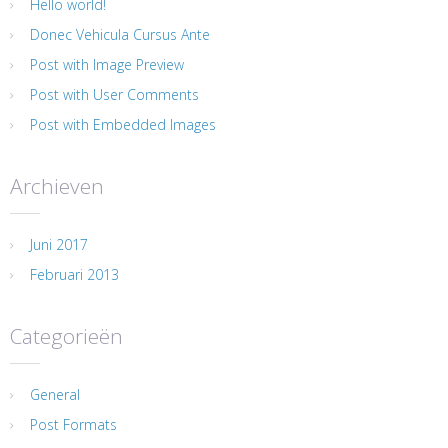
Hello world!
Donec Vehicula Cursus Ante
Post with Image Preview
Post with User Comments
Post with Embedded Images
Archieven
Juni 2017
Februari 2013
Categorieën
General
Post Formats