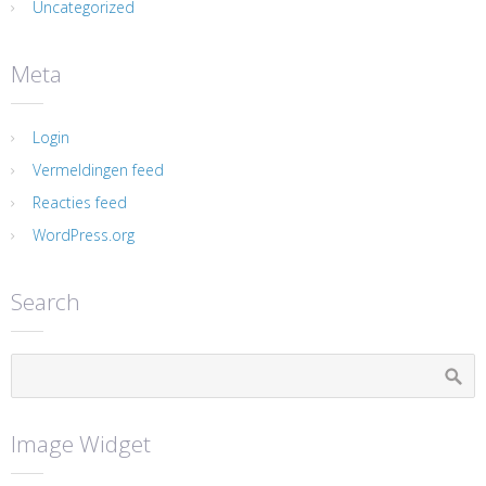
Uncategorized
Meta
Login
Vermeldingen feed
Reacties feed
WordPress.org
Search
Image Widget