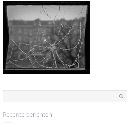
Recente berichten