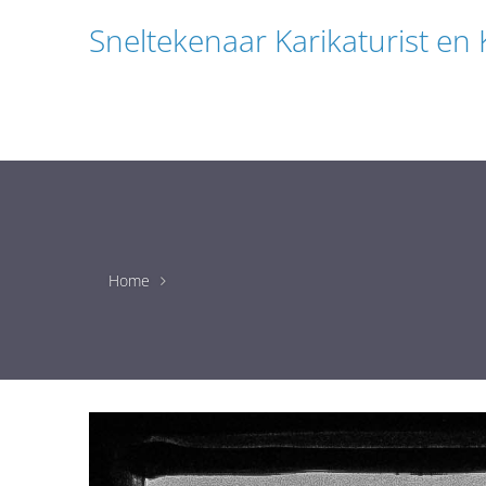
Sneltekenaar Karikaturist en
Home