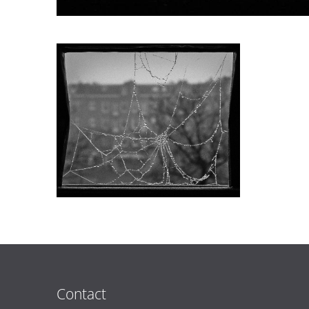
Contact