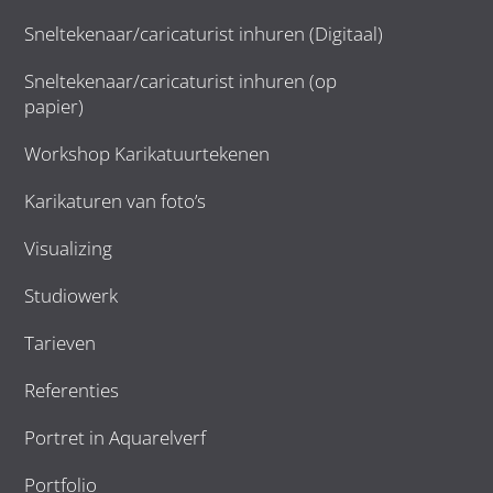
Sneltekenaar/caricaturist inhuren (Digitaal)
Sneltekenaar/caricaturist inhuren (op
papier)
Workshop Karikatuurtekenen
Karikaturen van foto’s
Visualizing
Studiowerk
Tarieven
Referenties
Portret in Aquarelverf
Portfolio