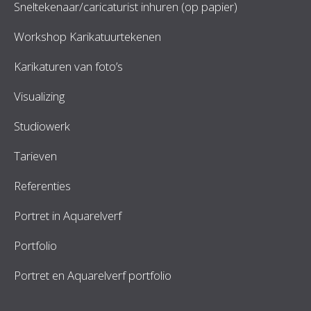
Sneltekenaar/caricaturist inhuren (op papier)
Workshop Karikatuurtekenen
Karikaturen van foto’s
Visualizing
Studiowerk
Tarieven
Referenties
Portret in Aquarelverf
Portfolio
Portret en Aquarelverf portfolio