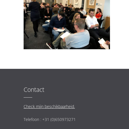
Contact
Check mijn beschikbaarheid.
Telefoon : +31 (0)650973271