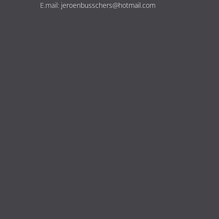
E.mail:
jeroenbusschers@hotmail.com