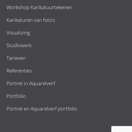
Workshop Karikatuurtekenen
Karikaturen van foto’s
Visualizing
Studiowerk
Tarieven
Referenties
Portret in Aquarelverf
Portfolio
Portret en Aquarelverf portfolio