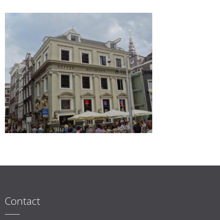
Contact