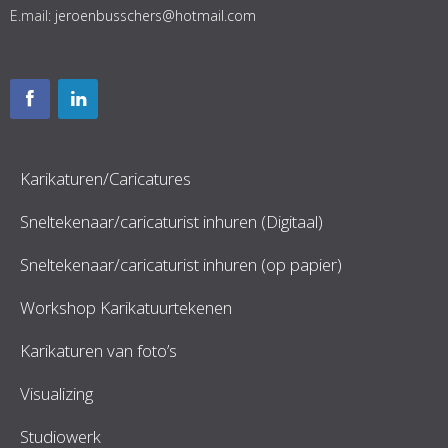
E.mail:
jeroenbusschers@hotmail.com
Karikaturen/Caricatures
Sneltekenaar/caricaturist inhuren (Digitaal)
Sneltekenaar/caricaturist inhuren (op papier)
Workshop Karikatuurtekenen
Karikaturen van foto’s
Visualizing
Studiowerk