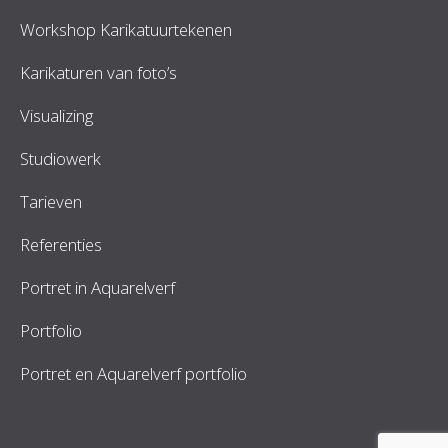
Workshop Karikatuurtekenen
Karikaturen van foto’s
Visualizing
Studiowerk
Tarieven
Referenties
Portret in Aquarelverf
Portfolio
Portret en Aquarelverf portfolio