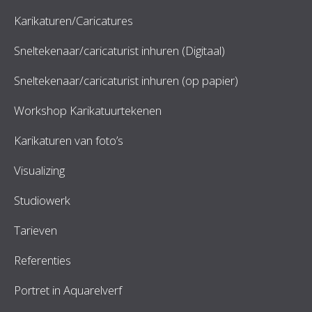
Karikaturen/Caricatures
Sneltekenaar/caricaturist inhuren (Digitaal)
Sneltekenaar/caricaturist inhuren (op papier)
Workshop Karikatuurtekenen
Karikaturen van foto’s
Visualizing
Studiowerk
Tarieven
Referenties
Portret in Aquarelverf