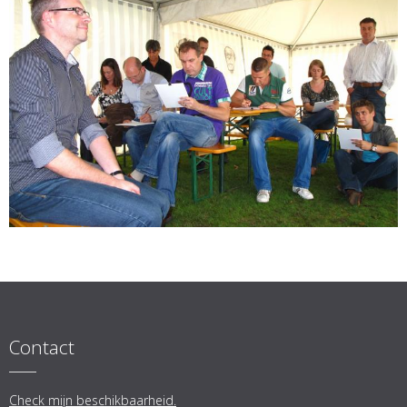
Contact
Check mijn beschikbaarheid.