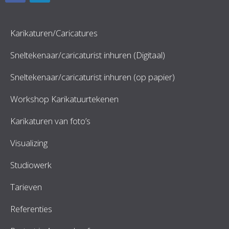
Karikaturen/Caricatures
Sneltekenaar/caricaturist inhuren (Digitaal)
Sneltekenaar/caricaturist inhuren (op papier)
Workshop Karikatuurtekenen
Karikaturen van foto’s
Visualizing
Studiowerk
Tarieven
Referenties