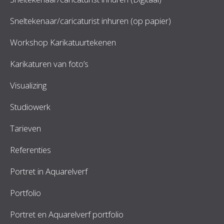
Sneltekenaar/caricaturist inhuren (op papier)
Workshop Karikatuurtekenen
Karikaturen van foto’s
Visualizing
Studiowerk
Tarieven
Referenties
Portret in Aquarelverf
Portfolio
Portret en Aquarelverf portfolio