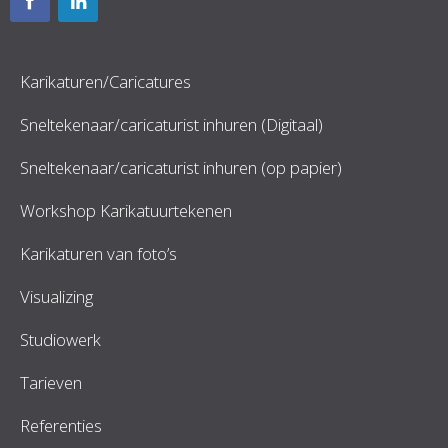
Karikaturen/Caricatures
Sneltekenaar/caricaturist inhuren (Digitaal)
Sneltekenaar/caricaturist inhuren (op papier)
Workshop Karikatuurtekenen
Karikaturen van foto’s
Visualizing
Studiowerk
Tarieven
Referenties