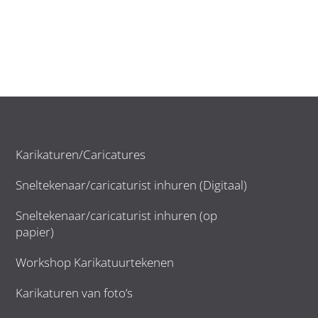
Karikaturen/Caricatures
Sneltekenaar/caricaturist inhuren (Digitaal)
Sneltekenaar/caricaturist inhuren (op
papier)
Workshop Karikatuurtekenen
Karikaturen van foto’s