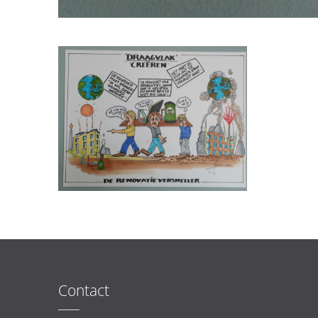
Contact