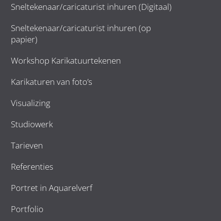
Sneltekenaar/caricaturist inhuren (Digitaal)
Sneltekenaar/caricaturist inhuren (op
papier)
Workshop Karikatuurtekenen
Karikaturen van foto’s
Visualizing
Studiowerk
Tarieven
Referenties
Portret in Aquarelverf
Portfolio