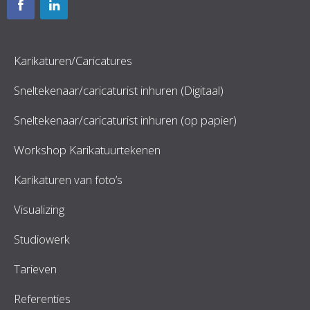
Karikaturen/Caricatures
Sneltekenaar/caricaturist inhuren (Digitaal)
Sneltekenaar/caricaturist inhuren (op papier)
Workshop Karikatuurtekenen
Karikaturen van foto’s
Visualizing
Studiowerk
Tarieven
Referenties