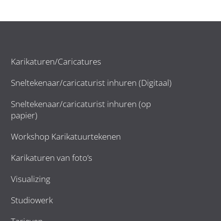
Karikaturen/Caricatures
Sneltekenaar/caricaturist inhuren (Digitaal)
Sneltekenaar/caricaturist inhuren (op
papier)
Workshop Karikatuurtekenen
Karikaturen van foto’s
Visualizing
Studiowerk