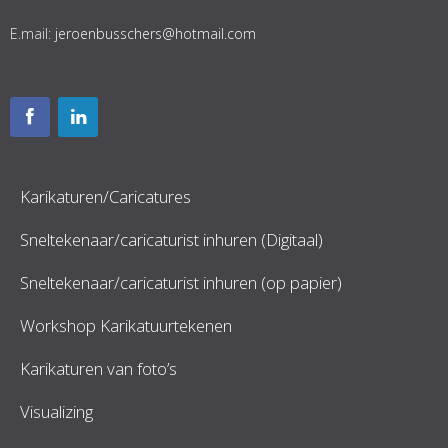
E.mail:
jeroenbusschers@hotmail.com
Karikaturen/Caricatures
Sneltekenaar/caricaturist inhuren (Digitaal)
Sneltekenaar/caricaturist inhuren (op papier)
Workshop Karikatuurtekenen
Karikaturen van foto’s
Visualizing