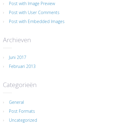
Post with Image Preview
Post with User Comments
Post with Embedded Images
Archieven
Juni 2017
Februari 2013
Categorieën
General
Post Formats
Uncategorized