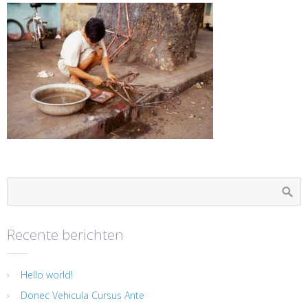
Recente berichten
Hello world!
Donec Vehicula Cursus Ante