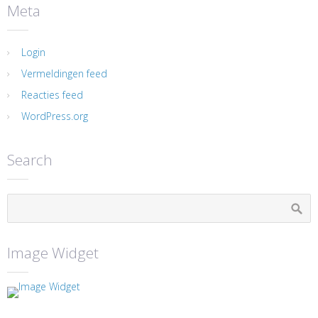
Meta
Login
Vermeldingen feed
Reacties feed
WordPress.org
Search
Image Widget