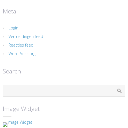
Meta
Login
Vermeldingen feed
Reacties feed
WordPress.org
Search
Image Widget