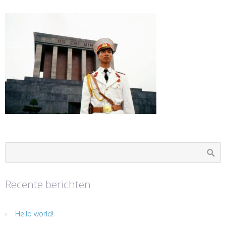
Recente berichten
Hello world!