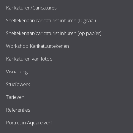
Karikaturen/Caricatures
Sneltekenaar/caricaturist inhuren (Digitaal)
Sneltekenaar/caricaturist inhuren (op papier)
Workshop Karikatuurtekenen
Karikaturen van foto’s
Visualizing
Studiowerk
Tarieven
Referenties
Portret in Aquarelverf