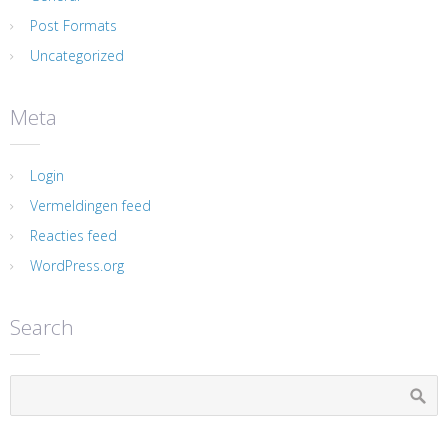
Post Formats
Uncategorized
Meta
Login
Vermeldingen feed
Reacties feed
WordPress.org
Search