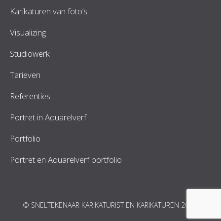
Karikaturen van foto’s
Visualizing
Studiowerk
Tarieven
Referenties
Portret in Aquarelverf
Portfolio
Portret en Aquarelverf portfolio
© SNELTEKENAAR KARIKATURIST EN KARIKATUREN 2026.