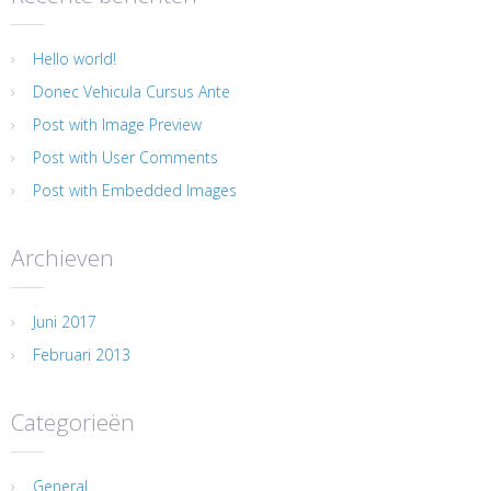
Hello world!
Donec Vehicula Cursus Ante
Post with Image Preview
Post with User Comments
Post with Embedded Images
Archieven
Juni 2017
Februari 2013
Categorieën
General