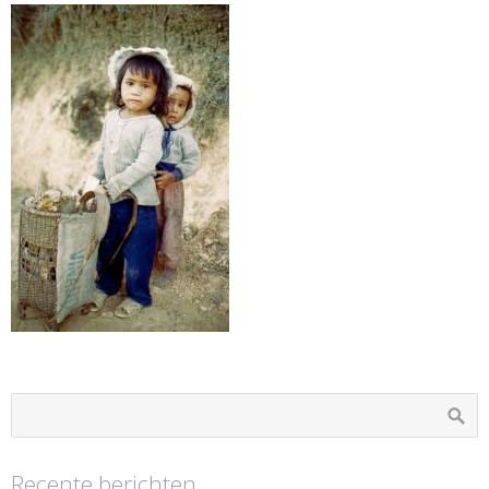
Recente berichten