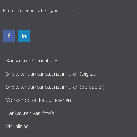
E.mail:
jeroenbusschers@hotmail.com
Karikaturen/Caricatures
Sneltekenaar/caricaturist inhuren (Digitaal)
Sneltekenaar/caricaturist inhuren (op papier)
Workshop Karikatuurtekenen
Karikaturen van foto’s
Visualizing