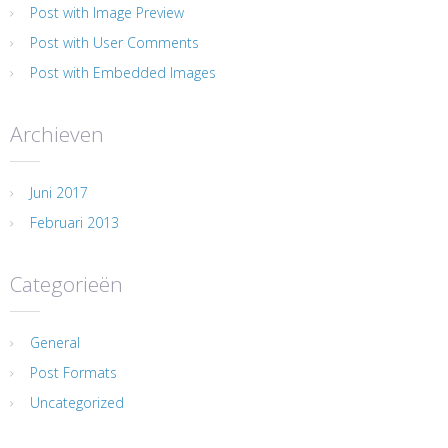
Post with Image Preview
Post with User Comments
Post with Embedded Images
Archieven
Juni 2017
Februari 2013
Categorieën
General
Post Formats
Uncategorized