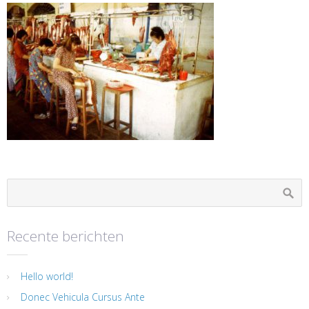
Recente berichten
Hello world!
Donec Vehicula Cursus Ante