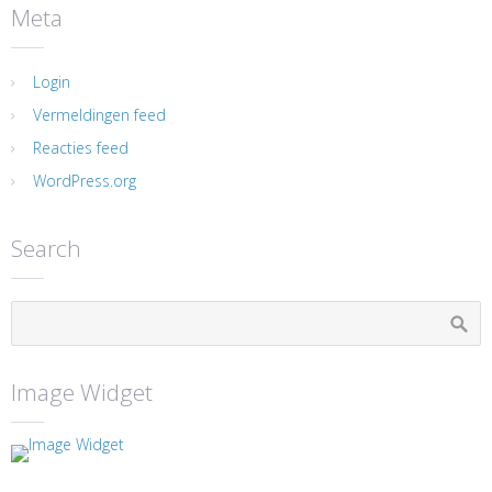
Meta
Login
Vermeldingen feed
Reacties feed
WordPress.org
Search
Image Widget