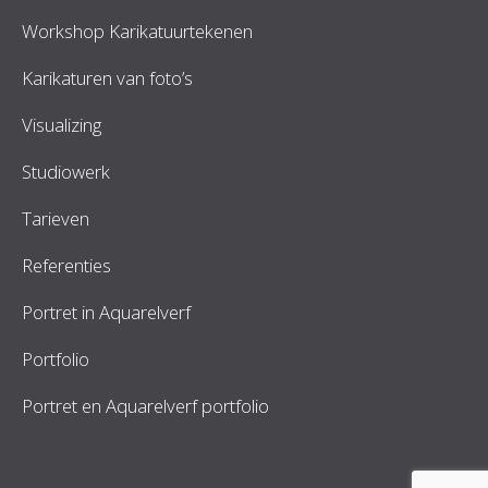
Workshop Karikatuurtekenen
Karikaturen van foto’s
Visualizing
Studiowerk
Tarieven
Referenties
Portret in Aquarelverf
Portfolio
Portret en Aquarelverf portfolio