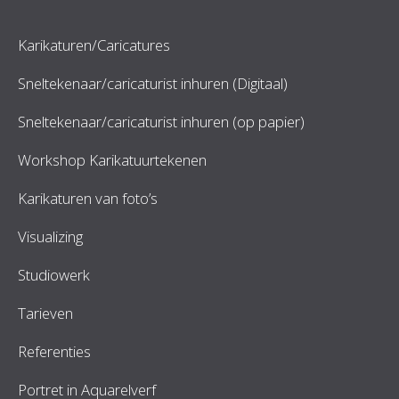
Karikaturen/Caricatures
Sneltekenaar/caricaturist inhuren (Digitaal)
Sneltekenaar/caricaturist inhuren (op papier)
Workshop Karikatuurtekenen
Karikaturen van foto’s
Visualizing
Studiowerk
Tarieven
Referenties
Portret in Aquarelverf