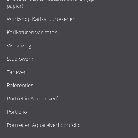
papier)
Workshop Karikatuurtekenen
Karikaturen van foto’s
Visualizing
Studiowerk
Tarieven
Referenties
Portret in Aquarelverf
Portfolio
Portret en Aquarelverf portfolio