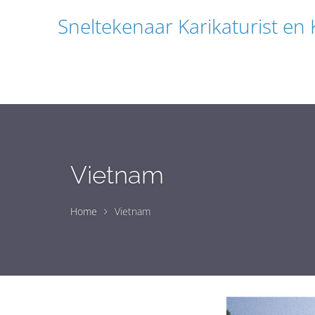
Sneltekenaar Karikaturist en
Vietnam
Home
Vietnam