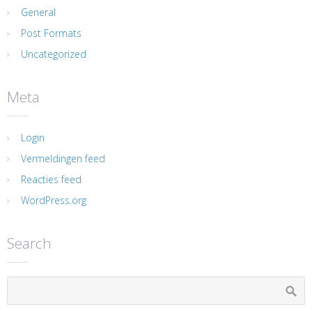
General
Post Formats
Uncategorized
Meta
Login
Vermeldingen feed
Reacties feed
WordPress.org
Search