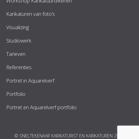
Workshop Karikatuurtekenen
Karikaturen van foto’s
Visualizing
Studiowerk
Tarieven
Referenties
Portret in Aquarelverf
Portfolio
Portret en Aquarelverf portfolio
© SNELTEKENAAR KARIKATURIST EN KARIKATUREN 2026.