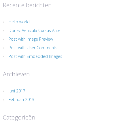
Recente berichten
Hello world!
Donec Vehicula Cursus Ante
Post with Image Preview
Post with User Comments
Post with Embedded Images
Archieven
Juni 2017
Februari 2013
Categorieën