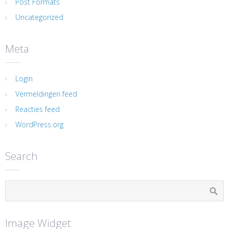
Post Formats
Uncategorized
Meta
Login
Vermeldingen feed
Reacties feed
WordPress.org
Search
Image Widget