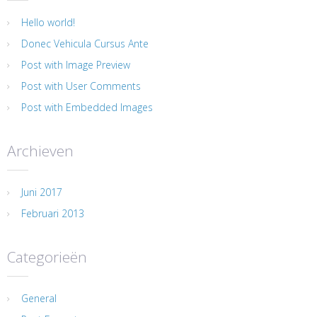
Hello world!
Donec Vehicula Cursus Ante
Post with Image Preview
Post with User Comments
Post with Embedded Images
Archieven
Juni 2017
Februari 2013
Categorieën
General