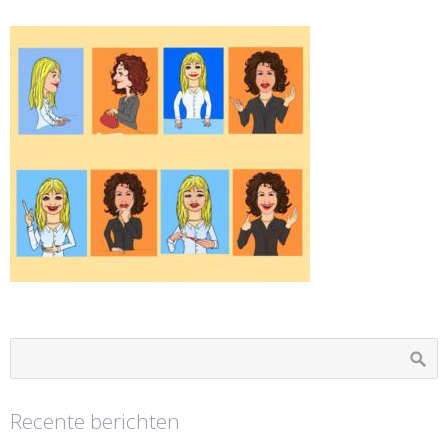
Recente berichten