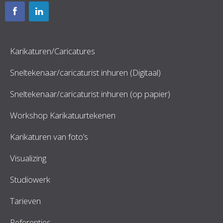
Karikaturen/Caricatures
Sneltekenaar/caricaturist inhuren (Digitaal)
Sneltekenaar/caricaturist inhuren (op papier)
Workshop Karikatuurtekenen
Karikaturen van foto’s
Visualizing
Studiowerk
Tarieven
Referenties