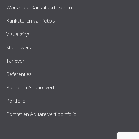
Workshop Karikatuurtekenen
Karikaturen van foto’s
Visualizing
Studiowerk
Tarieven
Referenties
Portret in Aquarelverf
Portfolio
Portret en Aquarelverf portfolio