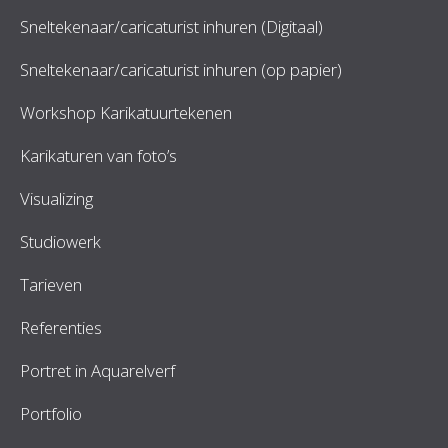
Sneltekenaar/caricaturist inhuren (Digitaal)
Sneltekenaar/caricaturist inhuren (op papier)
Workshop Karikatuurtekenen
Karikaturen van foto’s
Visualizing
Studiowerk
Tarieven
Referenties
Portret in Aquarelverf
Portfolio