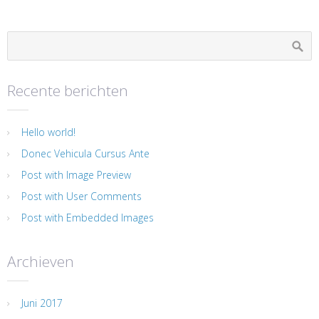
Recente berichten
Hello world!
Donec Vehicula Cursus Ante
Post with Image Preview
Post with User Comments
Post with Embedded Images
Archieven
Juni 2017