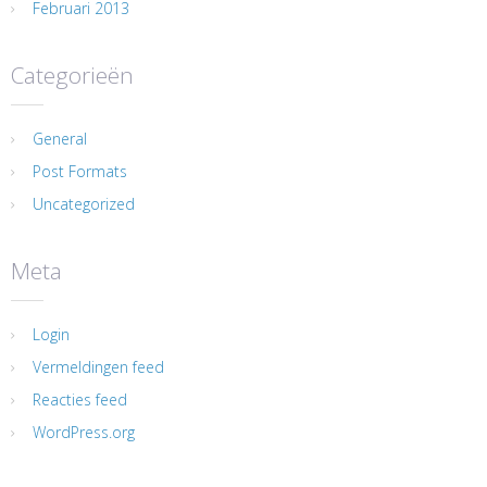
Februari 2013
Categorieën
General
Post Formats
Uncategorized
Meta
Login
Vermeldingen feed
Reacties feed
WordPress.org