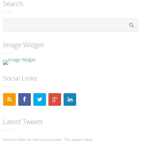
Search
Image Widget
Social Links
Latest Tweets
Impossible to retrieve tweets. Try again later.