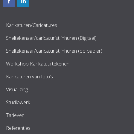
Karikaturen/Caricatures
Sneltekenaar/caricaturist inhuren (Digitaal)
Sneltekenaar/caricaturist inhuren (op papier)
Workshop Karikatuurtekenen
Karikaturen van foto’s
Visualizing
Studiowerk
Tarieven
Referenties