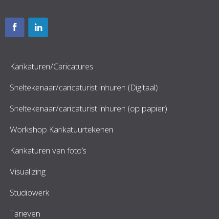
Karikaturen/Caricatures
Sneltekenaar/caricaturist inhuren (Digitaal)
Sneltekenaar/caricaturist inhuren (op papier)
Workshop Karikatuurtekenen
Karikaturen van foto’s
Visualizing
Studiowerk
Tarieven