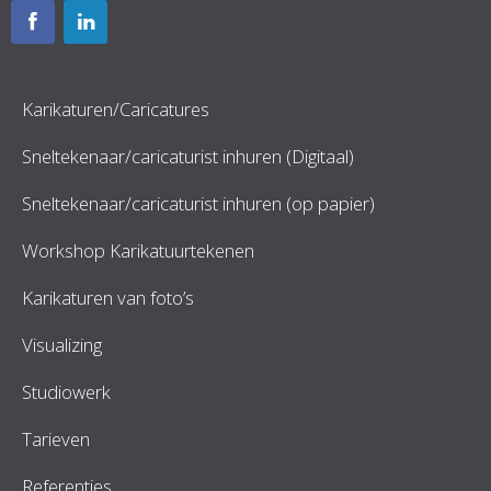
Karikaturen/Caricatures
Sneltekenaar/caricaturist inhuren (Digitaal)
Sneltekenaar/caricaturist inhuren (op papier)
Workshop Karikatuurtekenen
Karikaturen van foto’s
Visualizing
Studiowerk
Tarieven
Referenties