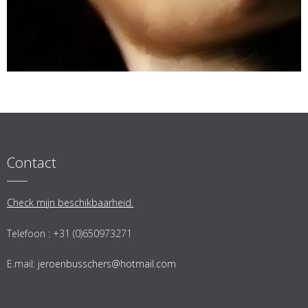
Contact
Check mijn beschikbaarheid.
Telefoon : +31 (0)650973271
E.mail:
jeroenbusschers@hotmail.com