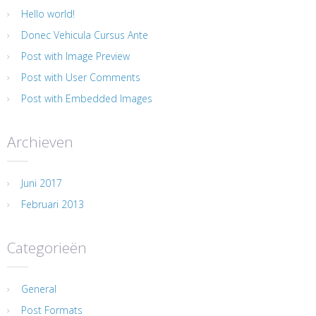
Hello world!
Donec Vehicula Cursus Ante
Post with Image Preview
Post with User Comments
Post with Embedded Images
Archieven
Juni 2017
Februari 2013
Categorieën
General
Post Formats