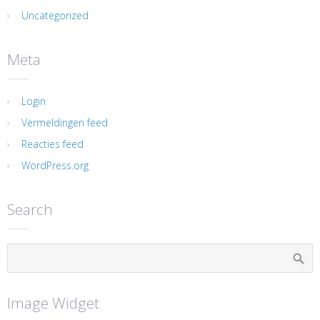
Uncategorized
Meta
Login
Vermeldingen feed
Reacties feed
WordPress.org
Search
Image Widget