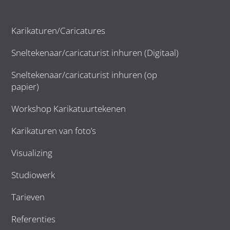
Karikaturen/Caricatures
Sneltekenaar/caricaturist inhuren (Digitaal)
Sneltekenaar/caricaturist inhuren (op
papier)
Workshop Karikatuurtekenen
Karikaturen van foto’s
Visualizing
Studiowerk
Tarieven
Referenties