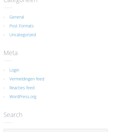
General
Post Formats
Uncategorized
Meta
Login
Vermeldingen feed
Reacties feed
WordPress.org
Search