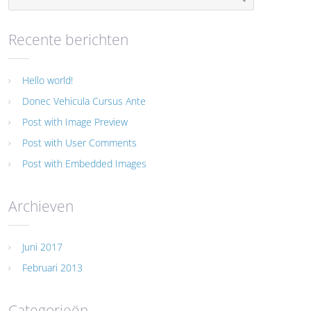
Recente berichten
Hello world!
Donec Vehicula Cursus Ante
Post with Image Preview
Post with User Comments
Post with Embedded Images
Archieven
Juni 2017
Februari 2013
Categorieën