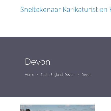
Sneltekenaar Karikaturist en
Devon
Home
South England, Devon
Devon