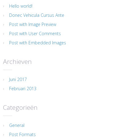
Hello world!
Donec Vehicula Cursus Ante
Post with Image Preview
Post with User Comments
Post with Embedded Images
Archieven
Juni 2017
Februari 2013
Categorieën
General
Post Formats