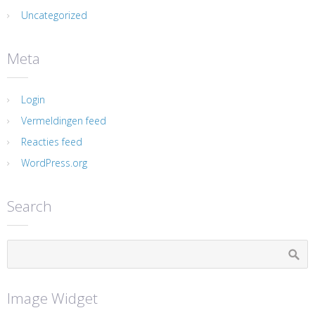
Uncategorized
Meta
Login
Vermeldingen feed
Reacties feed
WordPress.org
Search
Image Widget