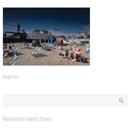
Brighton
Recente berichten