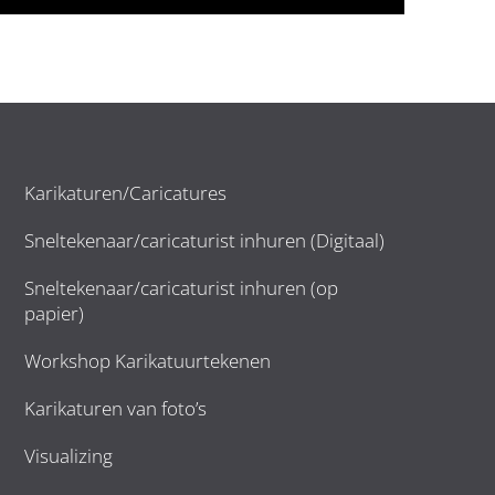
Karikaturen/Caricatures
Sneltekenaar/caricaturist inhuren (Digitaal)
Sneltekenaar/caricaturist inhuren (op
papier)
Workshop Karikatuurtekenen
Karikaturen van foto’s
Visualizing