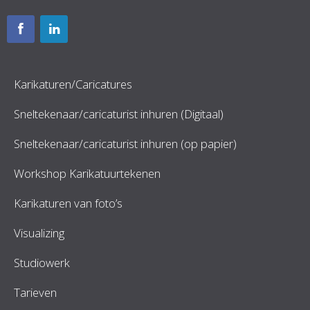
Karikaturen/Caricatures
Sneltekenaar/caricaturist inhuren (Digitaal)
Sneltekenaar/caricaturist inhuren (op papier)
Workshop Karikatuurtekenen
Karikaturen van foto’s
Visualizing
Studiowerk
Tarieven