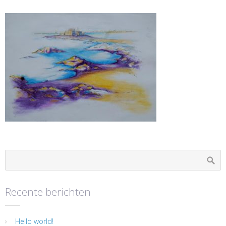
Recente berichten
Hello world!