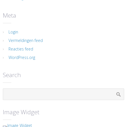
Meta
Login
Vermeldingen feed
Reacties feed
WordPress.org
Search
Image Widget