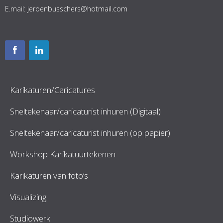
E.mail:
jeroenbusschers@hotmail.com
Karikaturen/Caricatures
Sneltekenaar/caricaturist inhuren (Digitaal)
Sneltekenaar/caricaturist inhuren (op papier)
Workshop Karikatuurtekenen
Karikaturen van foto’s
Visualizing
Studiowerk