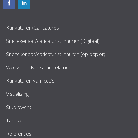
Karikaturen/Caricatures
Sneltekenaar/caricaturist inhuren (Digitaal)
Sneltekenaar/caricaturist inhuren (op papier)
Workshop Karikatuurtekenen
Karikaturen van foto’s
Visualizing
Studiowerk
Tarieven
Referenties