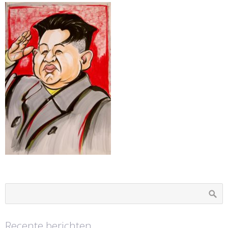
Recente berichten