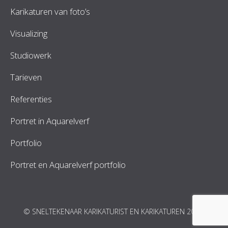
Karikaturen van foto’s
Visualizing
Studiowerk
Tarieven
Referenties
Portret in Aquarelverf
Portfolio
Portret en Aquarelverf portfolio
© SNELTEKENAAR KARIKATURIST EN KARIKATUREN 2026.