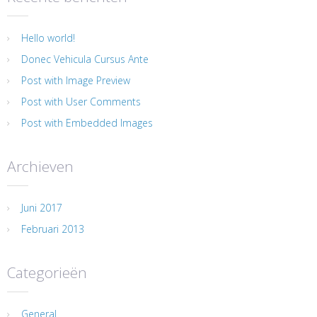
Hello world!
Donec Vehicula Cursus Ante
Post with Image Preview
Post with User Comments
Post with Embedded Images
Archieven
Juni 2017
Februari 2013
Categorieën
General