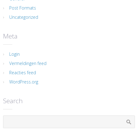
Post Formats
Uncategorized
Meta
Login
Vermeldingen feed
Reacties feed
WordPress.org
Search