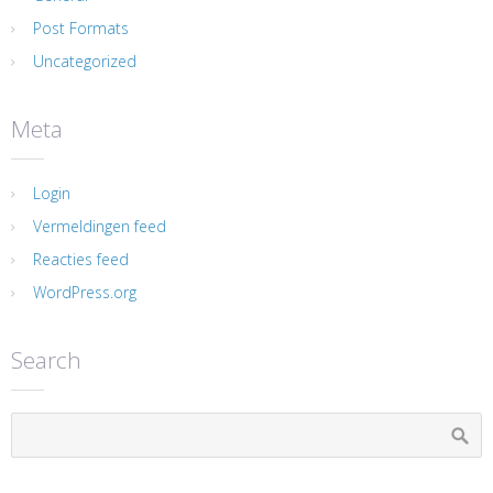
Post Formats
Uncategorized
Meta
Login
Vermeldingen feed
Reacties feed
WordPress.org
Search