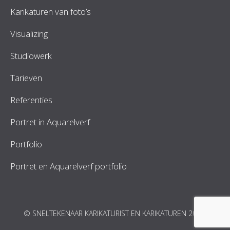
Karikaturen van foto’s
Visualizing
Studiowerk
Tarieven
Referenties
Portret in Aquarelverf
Portfolio
Portret en Aquarelverf portfolio
© SNELTEKENAAR KARIKATURIST EN KARIKATUREN 2026.