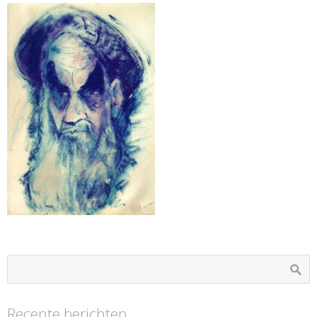
Recente berichten