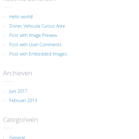
Hello world!
Donec Vehicula Cursus Ante
Post with Image Preview
Post with User Comments
Post with Embedded Images
Archieven
Juni 2017
Februari 2013
Categorieën
General