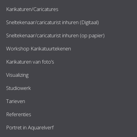
Karikaturen/Caricatures
Sneltekenaar/caricaturist inhuren (Digitaal)
Sneltekenaar/caricaturist inhuren (op papier)
Workshop Karikatuurtekenen
Karikaturen van foto’s
Visualizing
Studiowerk
Tarieven
Referenties
Portret in Aquarelverf