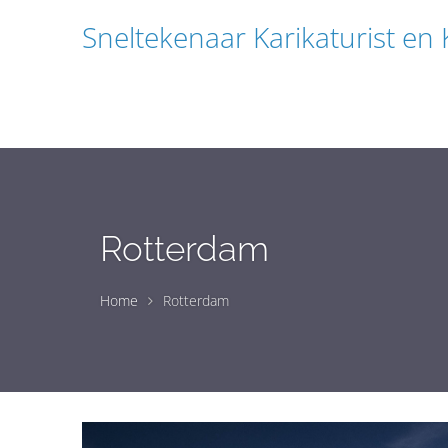
Sneltekenaar Karikaturist en
Rotterdam
Home
Rotterdam