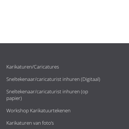
Karikaturen/Caricatures
Sneltekenaar/caricaturist inhuren (Digitaal)
Sneltekenaar/caricaturist inhuren (op
papier)
Workshop Karikatuurtekenen
Karikaturen van foto’s