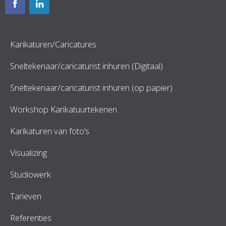
Karikaturen/Caricatures
Sneltekenaar/caricaturist inhuren (Digitaal)
Sneltekenaar/caricaturist inhuren (op papier)
Workshop Karikatuurtekenen
Karikaturen van foto’s
Visualizing
Studiowerk
Tarieven
Referenties