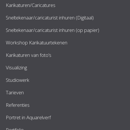
Karikaturen/Caricatures
Sneltekenaar/caricaturist inhuren (Digitaal)
Sneltekenaar/caricaturist inhuren (op papier)
Workshop Karikatuurtekenen
Karikaturen van foto’s
Visualizing
Studiowerk
Tarieven
Referenties
Portret in Aquarelverf
Portfolio