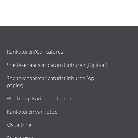
Karikaturen/Caricatures
Sneltekenaar/caricaturist inhuren (Digitaal)
Sneltekenaar/caricaturist inhuren (op
papier)
Workshop Karikatuurtekenen
Karikaturen van foto’s
Visualizing