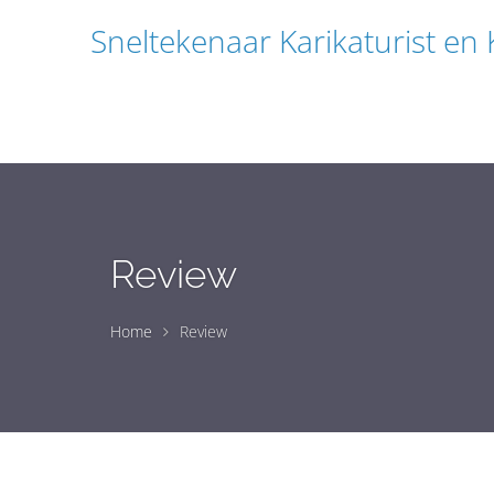
Sneltekenaar Karikaturist en
Review
Home
Review