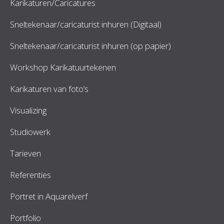
Karikaturen/Caricatures
Sneltekenaar/caricaturist inhuren (Digitaal)
Sneltekenaar/caricaturist inhuren (op papier)
Workshop Karikatuurtekenen
Karikaturen van foto’s
Visualizing
Studiowerk
Tarieven
Referenties
Portret in Aquarelverf
Portfolio