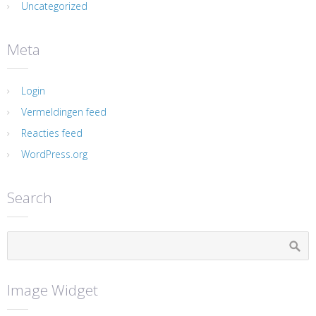
Uncategorized
Meta
Login
Vermeldingen feed
Reacties feed
WordPress.org
Search
Image Widget