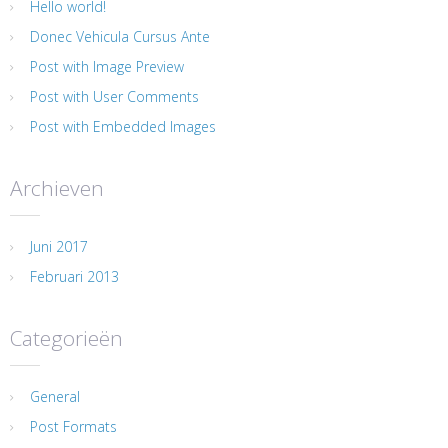
Hello world!
Donec Vehicula Cursus Ante
Post with Image Preview
Post with User Comments
Post with Embedded Images
Archieven
Juni 2017
Februari 2013
Categorieën
General
Post Formats