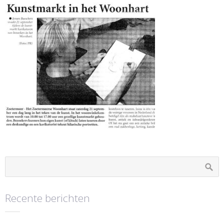
Recente berichten