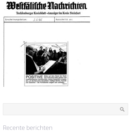
Recente berichten