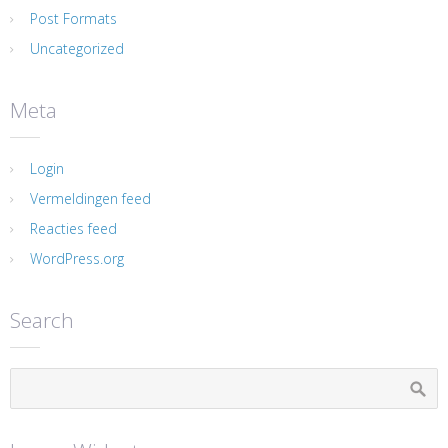
Post Formats
Uncategorized
Meta
Login
Vermeldingen feed
Reacties feed
WordPress.org
Search