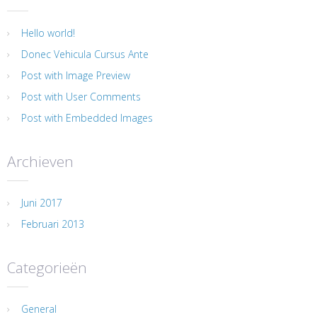
Hello world!
Donec Vehicula Cursus Ante
Post with Image Preview
Post with User Comments
Post with Embedded Images
Archieven
Juni 2017
Februari 2013
Categorieën
General